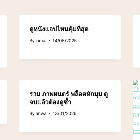
ดูหนังแอปไหนคุ้มที่สุด
By
jamal
14/05/2025
รวม ภาพยนตร์ พล็อตหักมุม ดู
จบแล้วต้องดูซ้ำ
By
anwa
13/01/2026