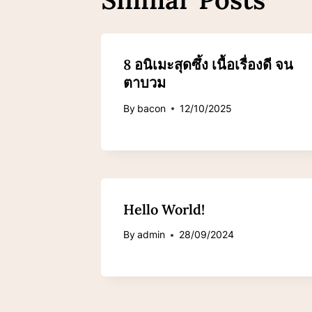
8 อนิเมะสุดซึ้ง เนื้อเรื่องดี จน
ตาบวม
By
bacon
12/10/2025
Hello World!
By
admin
28/09/2024