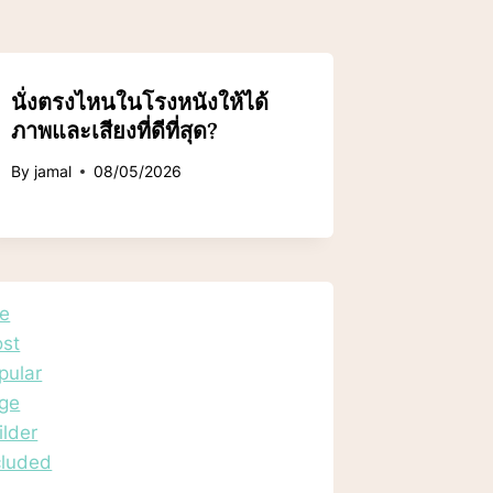
นั่งตรงไหนในโรงหนังให้ได้
ภาพและเสียงที่ดีที่สุด?
By
jamal
08/05/2026